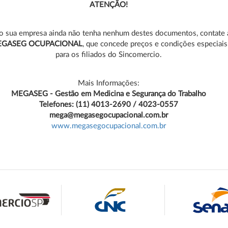
ATENÇÃO!
o sua empresa ainda não tenha nenhum destes documentos, contate 
GASEG OCUPACIONAL
, que concede preços e condições especiais
para os filiados do Sincomercio.
Mais Informações:
MEGASEG - Gestão em Medicina e Segurança do Trabalho
Telefones: (11) 4013-2690 / 4023-0557
mega@megasegocupacional.com.br
www.megasegocupacional.com.br