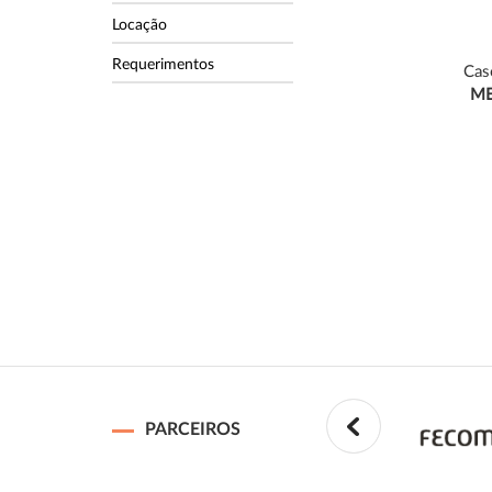
Locação
Requerimentos
Cas
ME
PARCEIROS