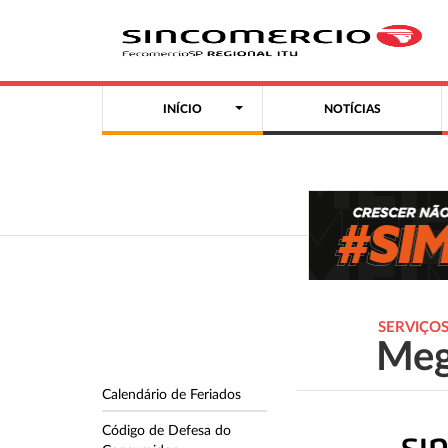
INÍCIO
NOTÍCIAS
SERVIÇO
Meg
Calendário de Feriados
Código de Defesa do