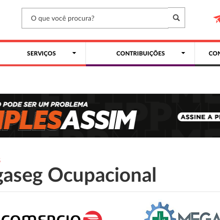
SERVIÇOS
CONTRIBUIÇÕES
CON
S
aseg Ocupacional