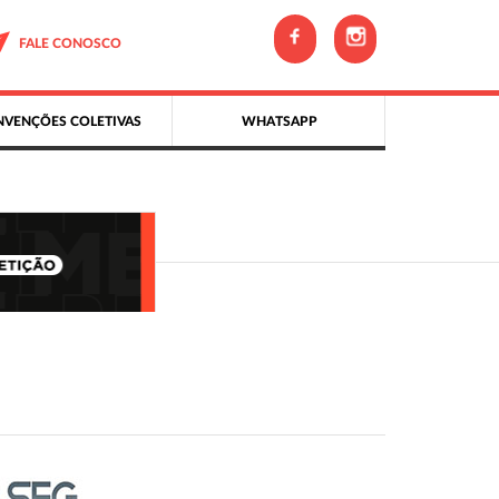
FALE CONOSCO
VENÇÕES COLETIVAS
WHATSAPP