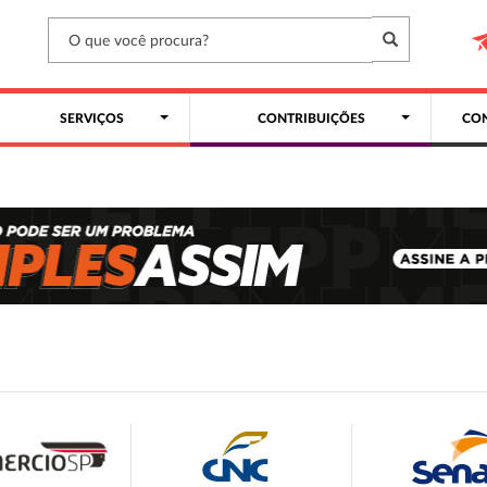
SERVIÇOS
CONTRIBUIÇÕES
CON