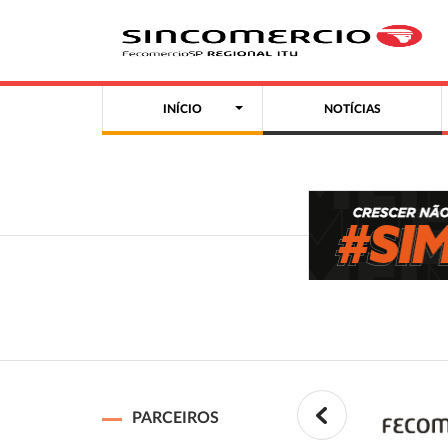
INÍCIO
NOTÍCIAS
PARCEIROS