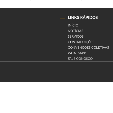
LINKS RÁPIDOS
INÍCIO
NOTÍCIAS
SERVIÇOS
CONTRIBUIÇÕES
CONVENÇÕES COLETIVAS
WHATSAPP
FALE CONOSCO