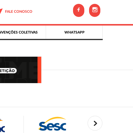
FALE CONOSCO
VENÇÕES COLETIVAS
WHATSAPP