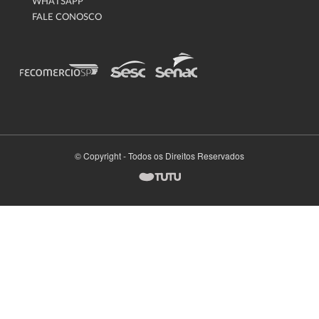
WHATSAPP
FALE CONOSCO
© Copyright - Todos os Direitos Reservados