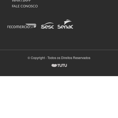
WHATSAPP
FALE CONOSCO
© Copyright - Todos os Direitos Reservados