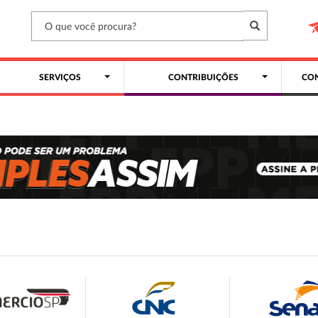
SERVIÇOS
CONTRIBUIÇÕES
CON