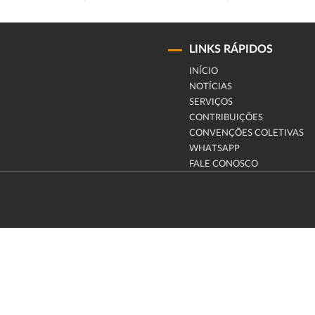
LINKS RÁPIDOS
INÍCIO
NOTÍCIAS
SERVIÇOS
CONTRIBUIÇÕES
CONVENÇÕES COLETIVAS
WHATSAPP
FALE CONOSCO