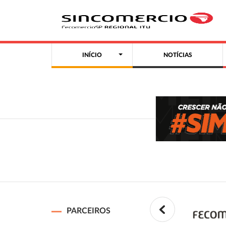
INÍCIO
NOTÍCIAS
PARCEIROS