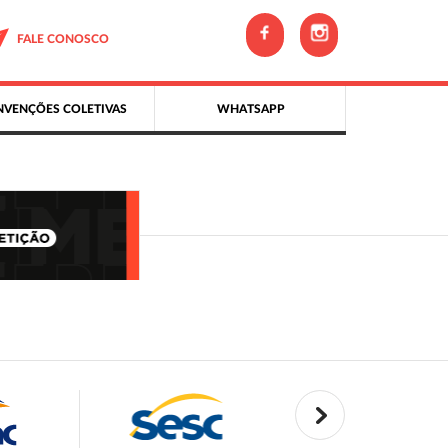
FALE CONOSCO
VENÇÕES COLETIVAS
WHATSAPP