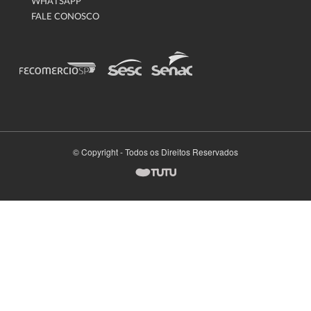
WHATSAPP
FALE CONOSCO
© Copyright - Todos os Direitos Reservados