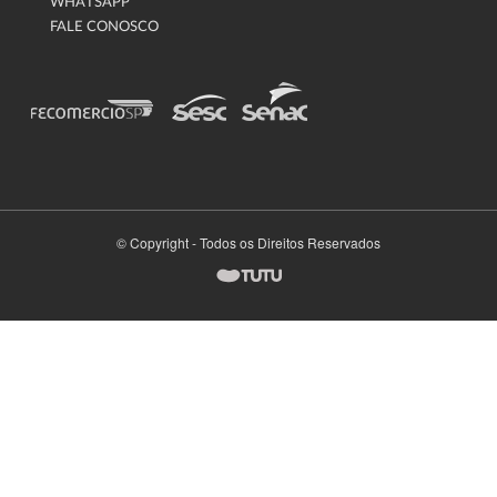
WHATSAPP
FALE CONOSCO
© Copyright - Todos os Direitos Reservados