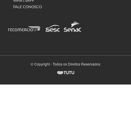
WHATSAPP
FALE CONOSCO
© Copyright - Todos os Direitos Reservados