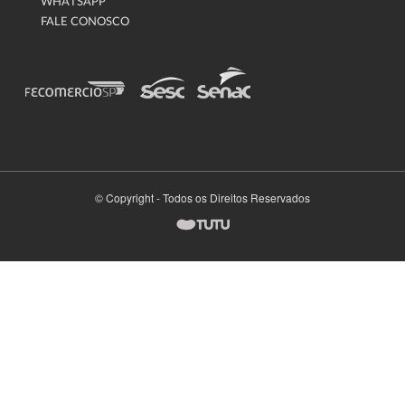
WHATSAPP
FALE CONOSCO
© Copyright - Todos os Direitos Reservados