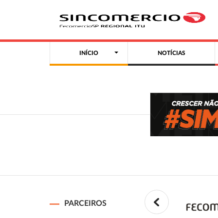
INÍCIO
NOTÍCIAS
PARCEIROS