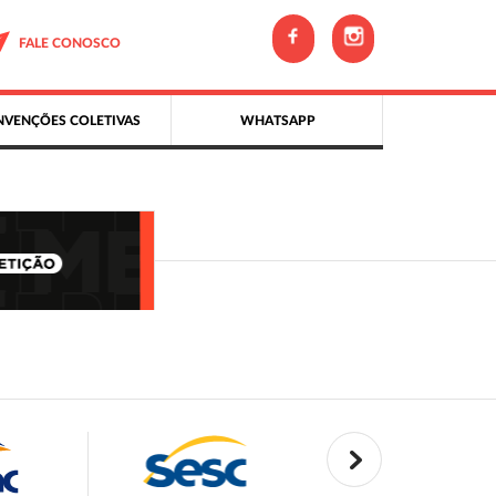
FALE CONOSCO
VENÇÕES COLETIVAS
WHATSAPP