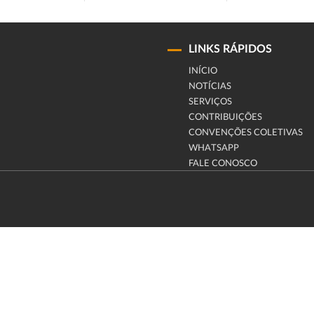
LINKS RÁPIDOS
INÍCIO
NOTÍCIAS
SERVIÇOS
CONTRIBUIÇÕES
CONVENÇÕES COLETIVAS
WHATSAPP
FALE CONOSCO