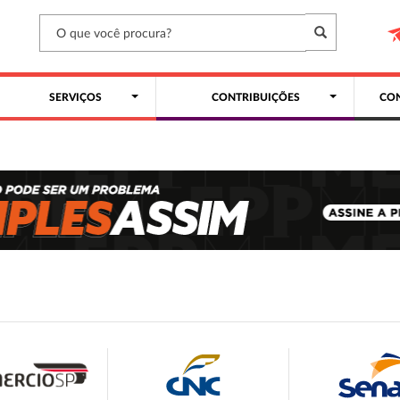
SERVIÇOS
CONTRIBUIÇÕES
CON