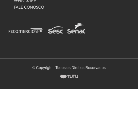
WHATSAPP
FALE CONOSCO
© Copyright - Todos os Direitos Reservados