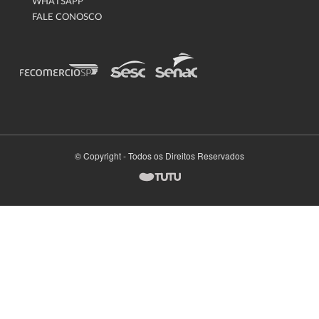
WHATSAPP
FALE CONOSCO
© Copyright - Todos os Direitos Reservados