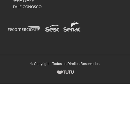
WHATSAPP
FALE CONOSCO
© Copyright - Todos os Direitos Reservados