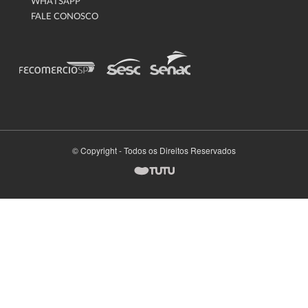
WHATSAPP
FALE CONOSCO
© Copyright - Todos os Direitos Reservados