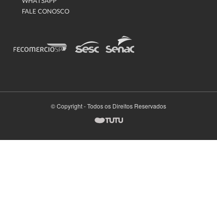
WHATSAPP
FALE CONOSCO
© Copyright - Todos os Direitos Reservados