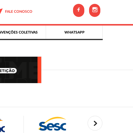
FALE CONOSCO
VENÇÕES COLETIVAS
WHATSAPP