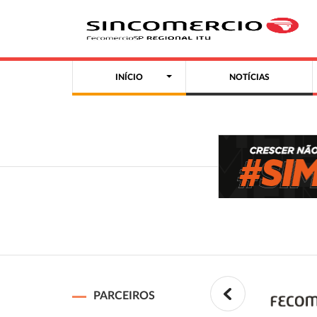
INÍCIO
NOTÍCIAS
PARCEIROS