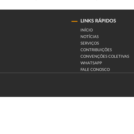
LINKS RÁPIDOS
INÍCIO
NOTÍCIAS
SERVIÇOS
CONTRIBUIÇÕES
CONVENÇÕES COLETIVAS
WHATSAPP
FALE CONOSCO