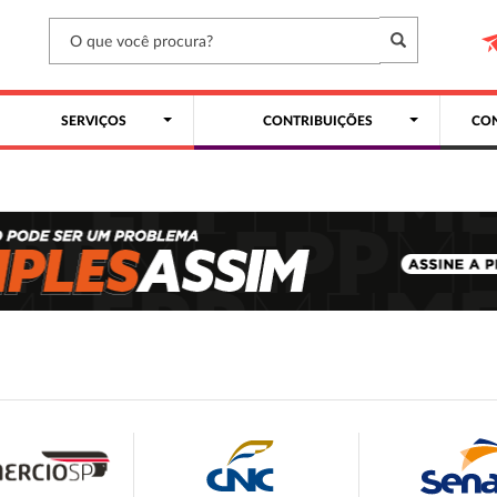
SERVIÇOS
CONTRIBUIÇÕES
CON