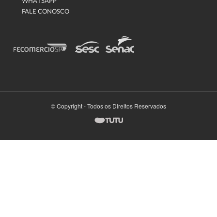
WHATSAPP
FALE CONOSCO
© Copyright - Todos os Direitos Reservados