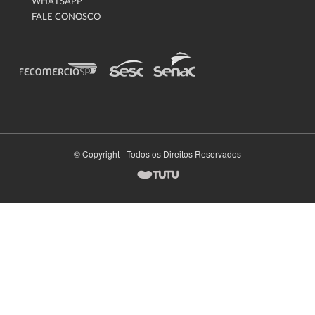
WHATSAPP
FALE CONOSCO
© Copyright - Todos os Direitos Reservados