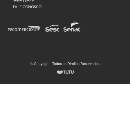
WHATSAPP
FALE CONOSCO
© Copyright - Todos os Direitos Reservados