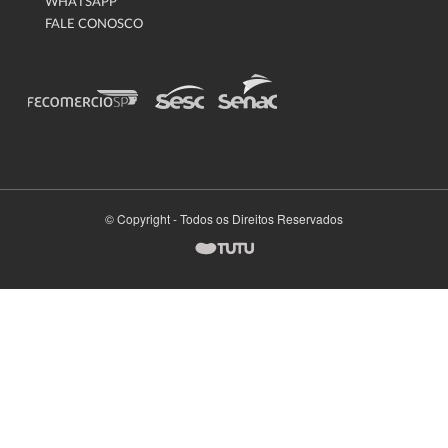
WHATSAPP
FALE CONOSCO
© Copyright - Todos os Direitos Reservados