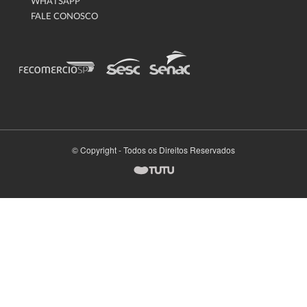
WHATSAPP
FALE CONOSCO
© Copyright - Todos os Direitos Reservados