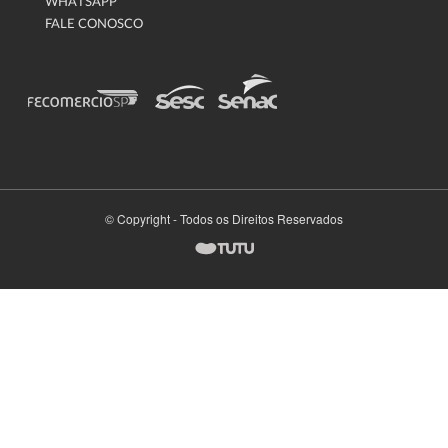
WHATSAPP
FALE CONOSCO
© Copyright - Todos os Direitos Reservados