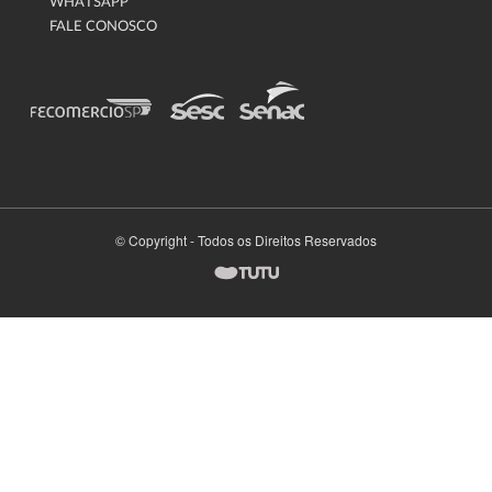
WHATSAPP
FALE CONOSCO
© Copyright - Todos os Direitos Reservados