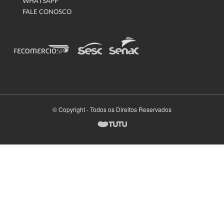
WHATSAPP
FALE CONOSCO
© Copyright - Todos os Direitos Reservados