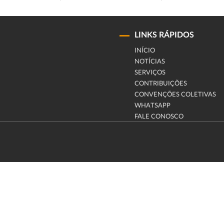
LINKS RÁPIDOS
INÍCIO
NOTÍCIAS
SERVIÇOS
CONTRIBUIÇÕES
CONVENÇÕES COLETIVAS
WHATSAPP
FALE CONOSCO