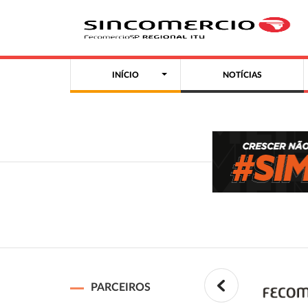
INÍCIO
NOTÍCIAS
PARCEIROS