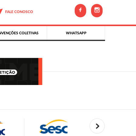
FALE CONOSCO
VENÇÕES COLETIVAS
WHATSAPP