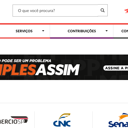
SERVIÇOS
CONTRIBUIÇÕES
CON