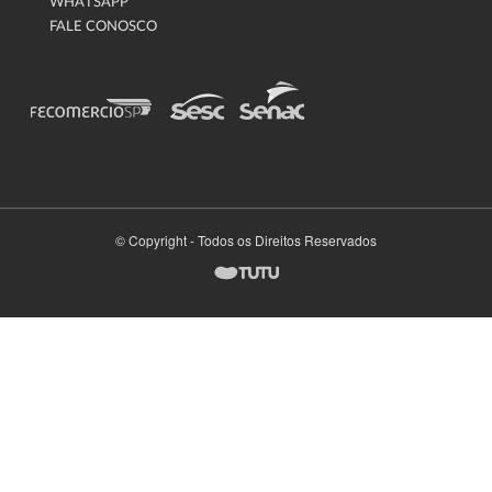
WHATSAPP
FALE CONOSCO
© Copyright - Todos os Direitos Reservados