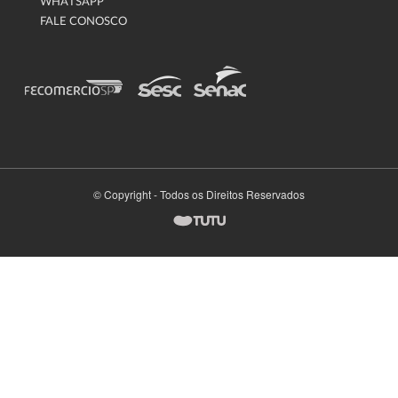
WHATSAPP
FALE CONOSCO
© Copyright - Todos os Direitos Reservados