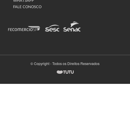
WHATSAPP
FALE CONOSCO
© Copyright - Todos os Direitos Reservados