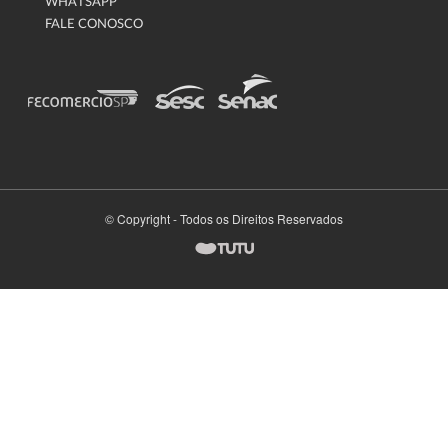
WHATSAPP
FALE CONOSCO
© Copyright - Todos os Direitos Reservados