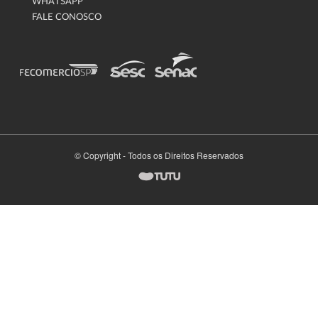
WHATSAPP
FALE CONOSCO
© Copyright - Todos os Direitos Reservados