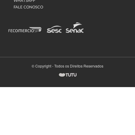
WHATSAPP
FALE CONOSCO
© Copyright - Todos os Direitos Reservados