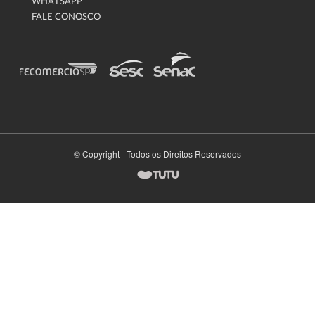
WHATSAPP
FALE CONOSCO
© Copyright - Todos os Direitos Reservados