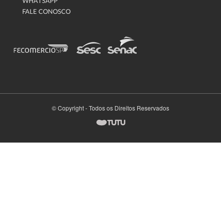
WHATSAPP
FALE CONOSCO
© Copyright - Todos os Direitos Reservados