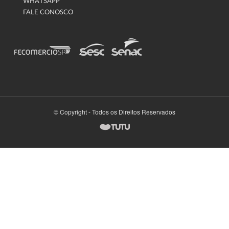
WHATSAPP
FALE CONOSCO
© Copyright - Todos os Direitos Reservados