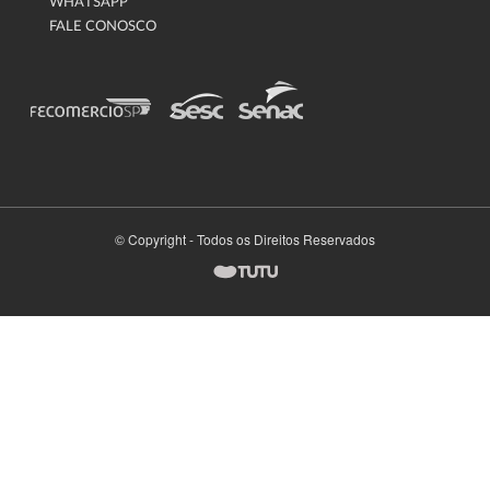
WHATSAPP
FALE CONOSCO
© Copyright - Todos os Direitos Reservados