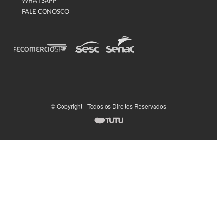
WHATSAPP
FALE CONOSCO
© Copyright - Todos os Direitos Reservados