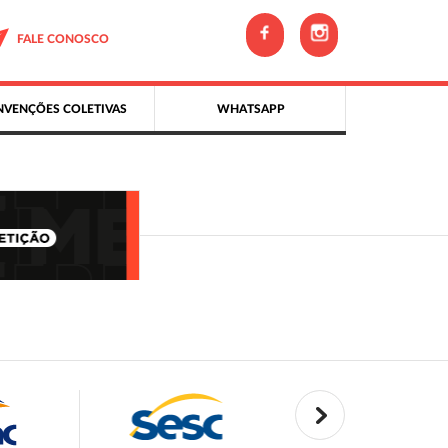
FALE CONOSCO
VENÇÕES COLETIVAS
WHATSAPP