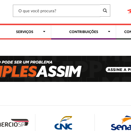
SERVIÇOS
CONTRIBUIÇÕES
CON