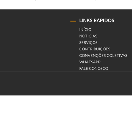
LINKS RÁPIDOS
INÍCIO
NOTÍCIAS
SERVIÇOS
CONTRIBUIÇÕES
CONVENÇÕES COLETIVAS
WHATSAPP
FALE CONOSCO