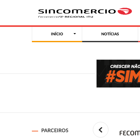
INÍCIO
NOTÍCIAS
PARCEIROS