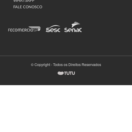
WHATSAPP
FALE CONOSCO
© Copyright - Todos os Direitos Reservados