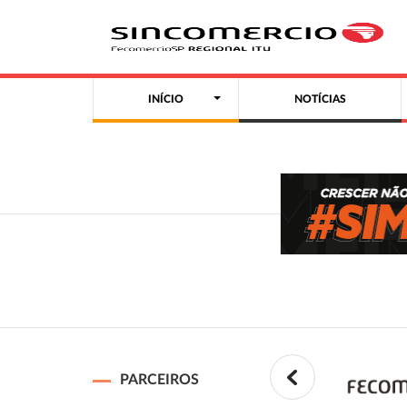
INÍCIO
NOTÍCIAS
PARCEIROS