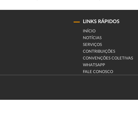
LINKS RÁPIDOS
INÍCIO
NOTÍCIAS
SERVIÇOS
CONTRIBUIÇÕES
CONVENÇÕES COLETIVAS
WHATSAPP
FALE CONOSCO