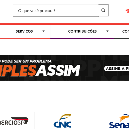
SERVIÇOS
CONTRIBUIÇÕES
CON