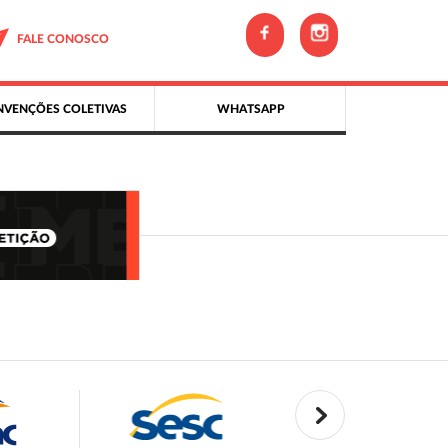
FALE CONOSCO
VENÇÕES COLETIVAS
WHATSAPP