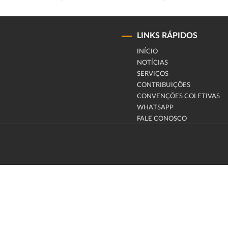
LINKS RÁPIDOS
INÍCIO
NOTÍCIAS
SERVIÇOS
CONTRIBUIÇÕES
CONVENÇÕES COLETIVAS
WHATSAPP
FALE CONOSCO