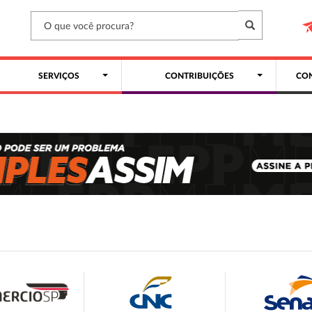
SERVIÇOS
CONTRIBUIÇÕES
CON