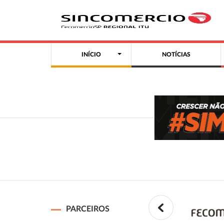
INÍCIO
NOTÍCIAS
PARCEIROS