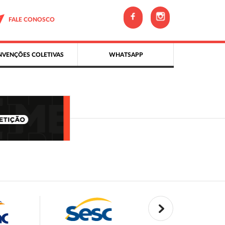
FALE CONOSCO
VENÇÕES COLETIVAS
WHATSAPP