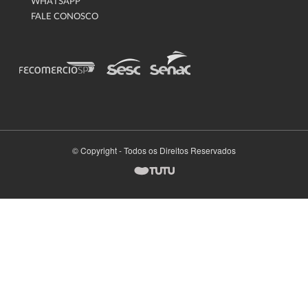
WHATSAPP
FALE CONOSCO
© Copyright - Todos os Direitos Reservados