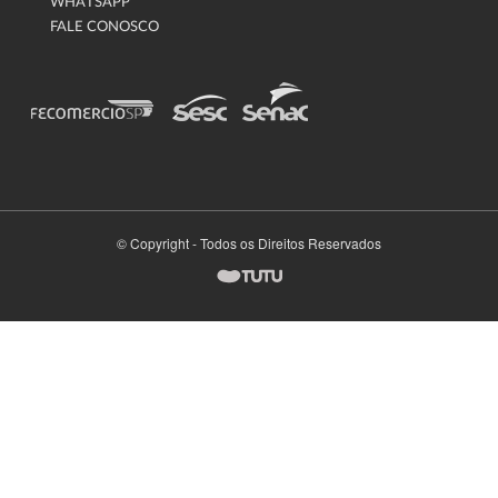
WHATSAPP
FALE CONOSCO
© Copyright - Todos os Direitos Reservados