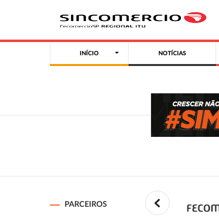
INÍCIO
NOTÍCIAS
PARCEIROS