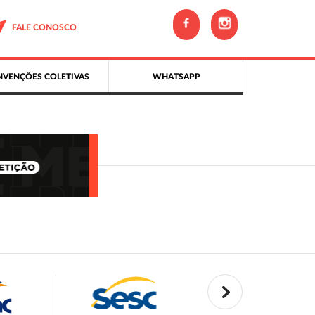
FALE CONOSCO
VENÇÕES COLETIVAS
WHATSAPP