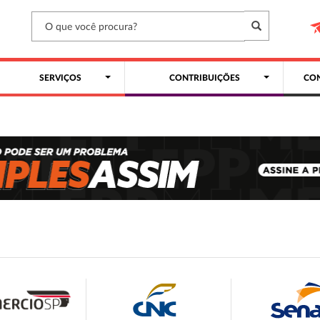
SERVIÇOS
CONTRIBUIÇÕES
CON