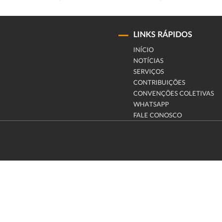
LINKS RÁPIDOS
INÍCIO
NOTÍCIAS
SERVIÇOS
CONTRIBUIÇÕES
CONVENÇÕES COLETIVAS
WHATSAPP
FALE CONOSCO