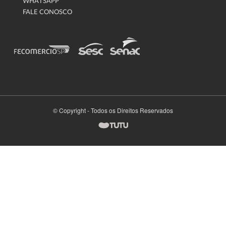
WHATSAPP
FALE CONOSCO
© Copyright - Todos os Direitos Reservados