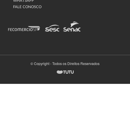
WHATSAPP
FALE CONOSCO
© Copyright - Todos os Direitos Reservados