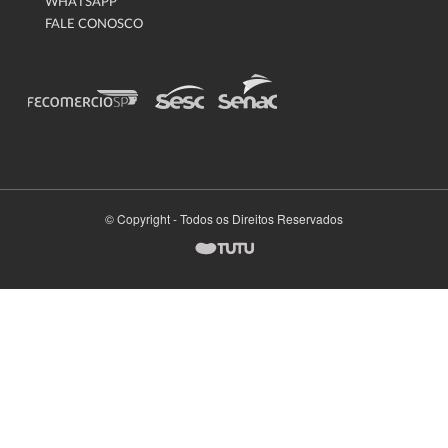
WHATSAPP
FALE CONOSCO
© Copyright - Todos os Direitos Reservados