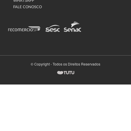
WHATSAPP
FALE CONOSCO
© Copyright - Todos os Direitos Reservados