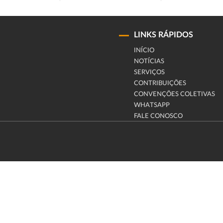
LINKS RÁPIDOS
INÍCIO
NOTÍCIAS
SERVIÇOS
CONTRIBUIÇÕES
CONVENÇÕES COLETIVAS
WHATSAPP
FALE CONOSCO