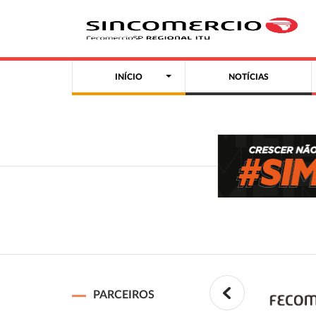
INÍCIO
NOTÍCIAS
PARCEIROS