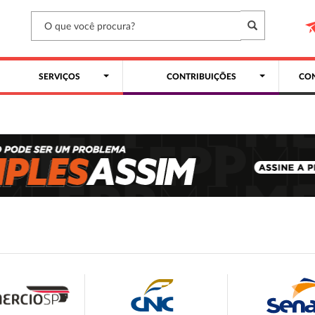
SERVIÇOS
CONTRIBUIÇÕES
CON