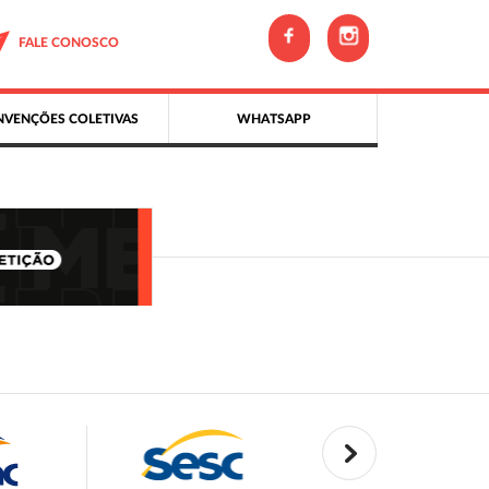
FALE CONOSCO
VENÇÕES COLETIVAS
WHATSAPP