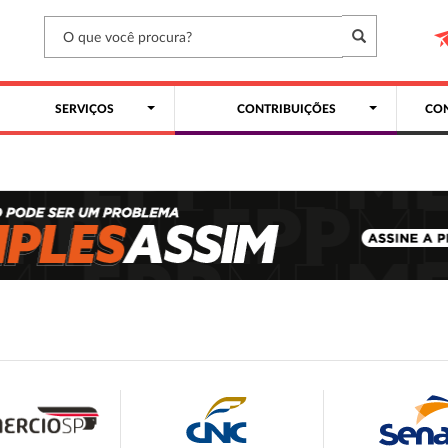
SERVIÇOS
CONTRIBUIÇÕES
CON