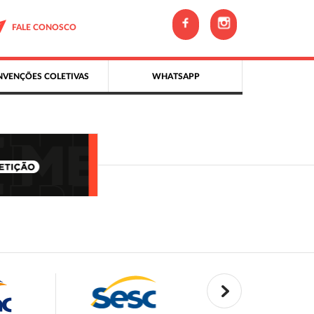
FALE CONOSCO
VENÇÕES COLETIVAS
WHATSAPP