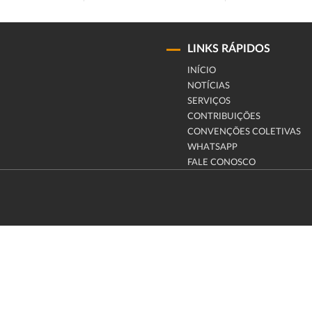
LINKS RÁPIDOS
INÍCIO
NOTÍCIAS
SERVIÇOS
CONTRIBUIÇÕES
CONVENÇÕES COLETIVAS
WHATSAPP
FALE CONOSCO