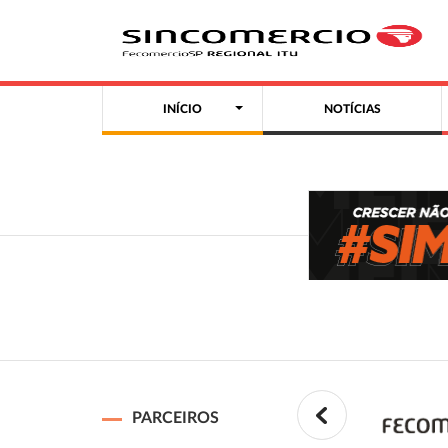
INÍCIO
NOTÍCIAS
PARCEIROS