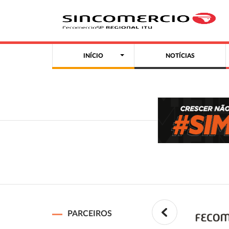
INÍCIO
NOTÍCIAS
PARCEIROS