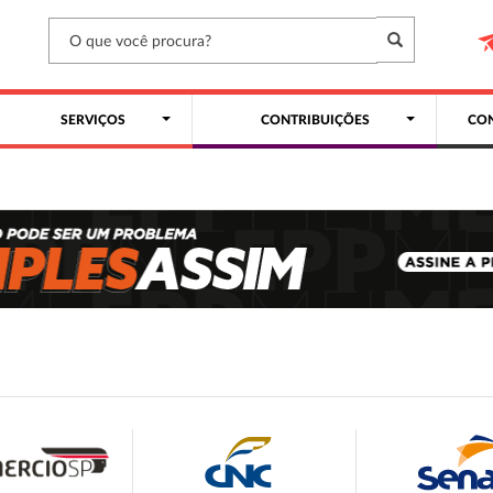
SERVIÇOS
CONTRIBUIÇÕES
CON