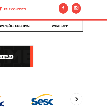
FALE CONOSCO
VENÇÕES COLETIVAS
WHATSAPP