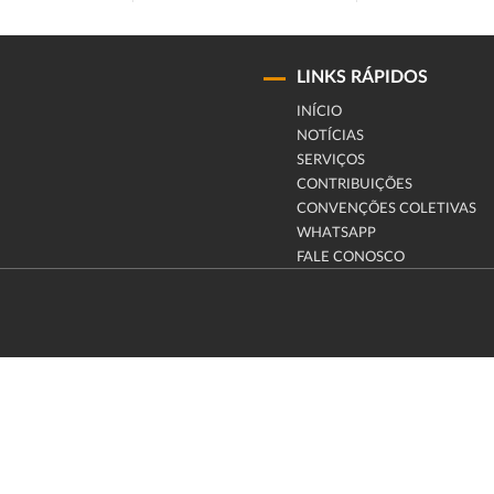
LINKS RÁPIDOS
INÍCIO
NOTÍCIAS
SERVIÇOS
CONTRIBUIÇÕES
CONVENÇÕES COLETIVAS
WHATSAPP
FALE CONOSCO